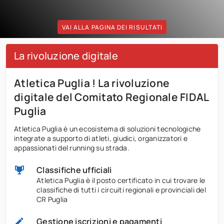
VAI ALLA PAGINA DEI RISULTATI
La rivoluzione digitale
Atletica Puglia ! La rivoluzione
digitale del Comitato Regionale FIDAL
Puglia
Atletica Puglia è un ecosistema di soluzioni tecnologiche
integrate a supporto di atleti, giudici, organizzatori e
appassionati del running su strada.
Classifiche ufficiali
Atletica Puglia è il posto certificato in cui trovare le
classifiche di tutti i circuiti regionali e provinciali del
CR Puglia
Gestione iscrizioni e pagamenti