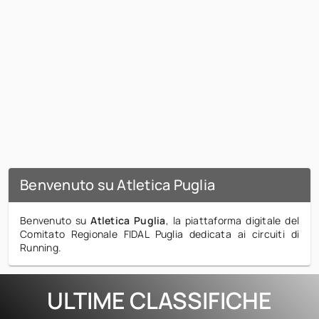
CALENDARIO
RISULTATI
CIRCUITI
PETTORALE UNICO
Benvenuto su Atletica Puglia
Benvenuto su
Atletica Puglia
, la piattaforma digitale del
Comitato Regionale FIDAL Puglia dedicata ai circuiti di
Running.
ULTIME CLASSIFICHE